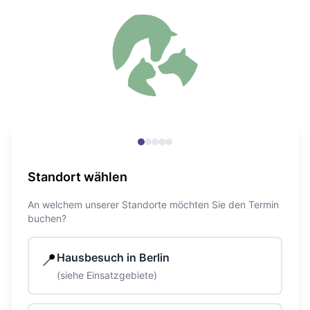
Standort wählen
An welchem unserer Standorte möchten Sie den Termin
buchen?
📍
Hausbesuch in Berlin
(siehe Einsatzgebiete)