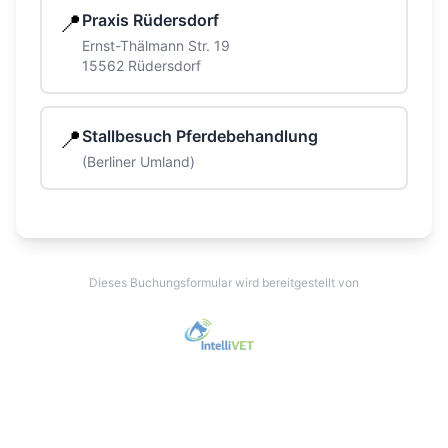
📍
Praxis Rüdersdorf
Ernst-Thälmann Str. 19
15562 Rüdersdorf
📍
Stallbesuch Pferdebehandlung
(Berliner Umland)
Dieses Buchungsformular wird bereitgestellt von